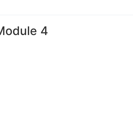
Module 4