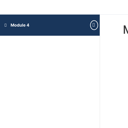
Module 4